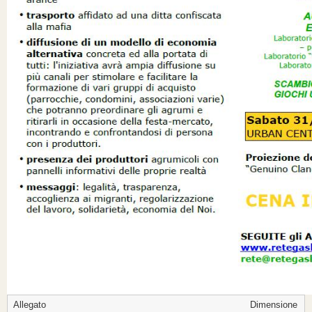
Allegato
Dimensione