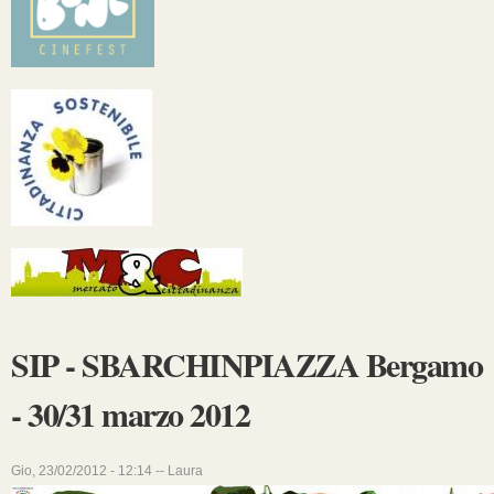
SIP - SBARCHINPIAZZA Bergamo
- 30/31 marzo 2012
Gio, 23/02/2012 - 12:14 --
Laura