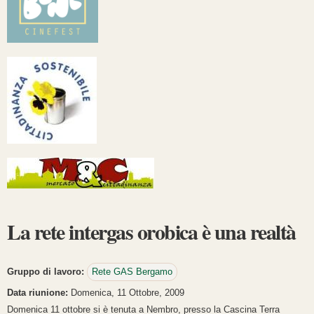
La rete intergas orobica è una realtà
Gruppo di lavoro:
Rete GAS Bergamo
Data riunione:
Domenica, 11 Ottobre, 2009
Domenica 11 ottobre si è tenuta a Nembro, presso la Cascina Terra