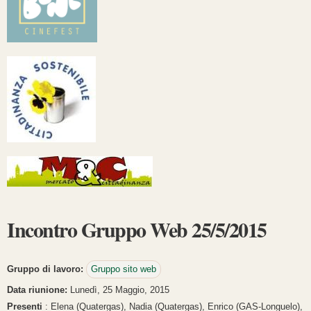
Incontro Gruppo Web 25/5/2015
Gruppo di lavoro:
Gruppo sito web
Data riunione:
Lunedì, 25 Maggio, 2015
Presenti
: Elena (Quatergas), Nadia (Quatergas), Enrico (GAS-Longuelo),