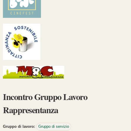
Incontro Gruppo Lavoro
Rappresentanza
Gruppo di lavoro:
Gruppo di servizio