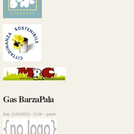
Gas BarzaPala
Sab, 21/02/2015 - 12:06 --
gandi