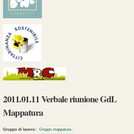
2011.01.11 Verbale riunione GdL
Mappatura
Gruppo di lavoro:
Gruppo mappatura